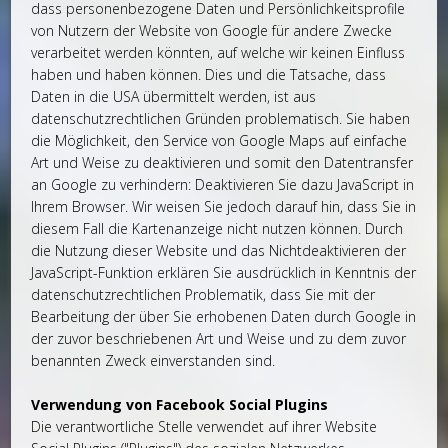
dass personenbezogene Daten und Persönlichkeitsprofile
von Nutzern der Website von Google für andere Zwecke
verarbeitet werden könnten, auf welche wir keinen Einfluss
haben und haben können. Dies und die Tatsache, dass
Daten in die USA übermittelt werden, ist aus
datenschutzrechtlichen Gründen problematisch. Sie haben
die Möglichkeit, den Service von Google Maps auf einfache
Art und Weise zu deaktivieren und somit den Datentransfer
an Google zu verhindern: Deaktivieren Sie dazu JavaScript in
Ihrem Browser. Wir weisen Sie jedoch darauf hin, dass Sie in
diesem Fall die Kartenanzeige nicht nutzen können. Durch
die Nutzung dieser Website und das Nichtdeaktivieren der
JavaScript-Funktion erklären Sie ausdrücklich in Kenntnis der
datenschutzrechtlichen Problematik, dass Sie mit der
Bearbeitung der über Sie erhobenen Daten durch Google in
der zuvor beschriebenen Art und Weise und zu dem zuvor
benannten Zweck einverstanden sind.
Verwendung von Facebook Social Plugins
Die verantwortliche Stelle verwendet auf ihrer Website