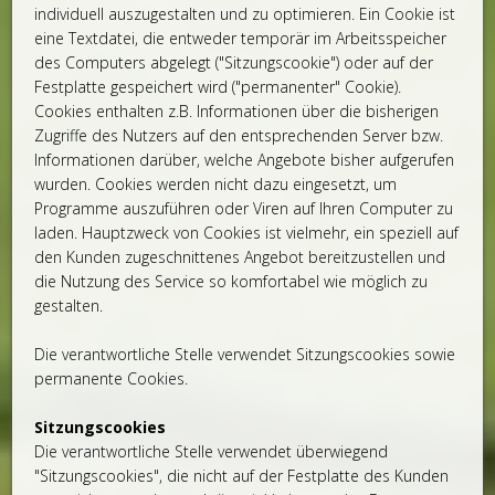
individuell auszugestalten und zu optimieren. Ein Cookie ist
eine Textdatei, die entweder temporär im Arbeitsspeicher
des Computers abgelegt ("Sitzungscookie") oder auf der
Festplatte gespeichert wird ("permanenter" Cookie).
Cookies enthalten z.B. Informationen über die bisherigen
Zugriffe des Nutzers auf den entsprechenden Server bzw.
Informationen darüber, welche Angebote bisher aufgerufen
wurden. Cookies werden nicht dazu eingesetzt, um
Programme auszuführen oder Viren auf Ihren Computer zu
laden. Hauptzweck von Cookies ist vielmehr, ein speziell auf
den Kunden zugeschnittenes Angebot bereitzustellen und
die Nutzung des Service so komfortabel wie möglich zu
gestalten.
Die verantwortliche Stelle verwendet Sitzungscookies sowie
permanente Cookies.
Sitzungscookies
Die verantwortliche Stelle verwendet überwiegend
"Sitzungscookies", die nicht auf der Festplatte des Kunden