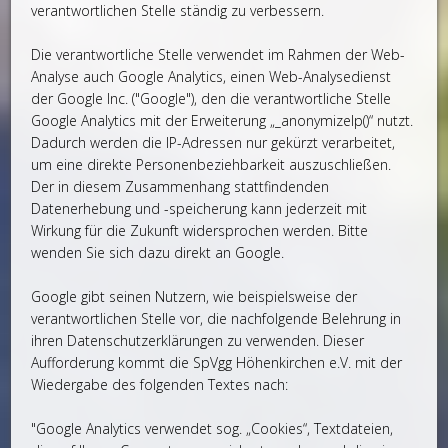
verantwortlichen Stelle ständig zu verbessern.
Die verantwortliche Stelle verwendet im Rahmen der Web-
Analyse auch Google Analytics, einen Web-Analysedienst
der Google Inc. ("Google"), den die verantwortliche Stelle
Google Analytics mit der Erweiterung „_anonymizeIp()“ nutzt.
Dadurch werden die IP-Adressen nur gekürzt verarbeitet,
um eine direkte Personenbeziehbarkeit auszuschließen.
Der in diesem Zusammenhang stattfindenden
Datenerhebung und -speicherung kann jederzeit mit
Wirkung für die Zukunft widersprochen werden. Bitte
wenden Sie sich dazu direkt an Google.
Google gibt seinen Nutzern, wie beispielsweise der
verantwortlichen Stelle vor, die nachfolgende Belehrung in
ihren Datenschutzerklärungen zu verwenden. Dieser
Aufforderung kommt die SpVgg Höhenkirchen e.V. mit der
Wiedergabe des folgenden Textes nach:
"Google Analytics verwendet sog. „Cookies“, Textdateien,