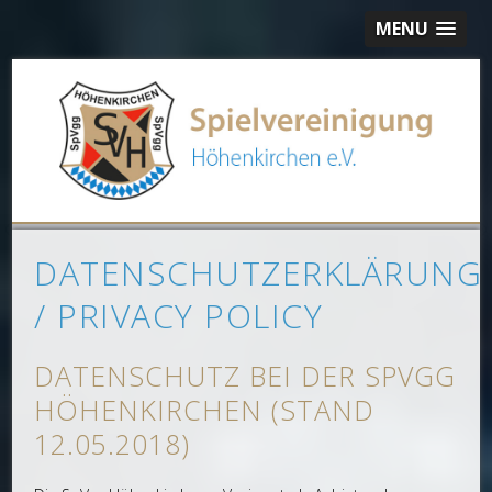
MENU
DATENSCHUTZERKLÄRUNG
/ PRIVACY POLICY
DATENSCHUTZ BEI DER SPVGG
HÖHENKIRCHEN (STAND
12.05.2018)