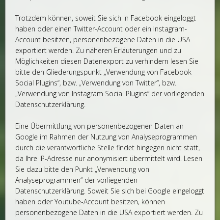
Trotzdem können, soweit Sie sich in Facebook eingeloggt
haben oder einen Twitter-Account oder ein Instagram-
Account besitzen, personenbezogene Daten in die USA
exportiert werden. Zu näheren Erläuterungen und zu
Möglichkeiten diesen Datenexport zu verhindern lesen Sie
bitte den Gliederungspunkt „Verwendung von Facebook
Social Plugins“, bzw. „Verwendung von Twitter“, bzw.
„Verwendung von Instagram Social Plugins“ der vorliegenden
Datenschutzerklärung.
Eine Übermittlung von personenbezogenen Daten an
Google im Rahmen der Nutzung von Analyseprogrammen
durch die verantwortliche Stelle findet hingegen nicht statt,
da Ihre IP-Adresse nur anonymisiert übermittelt wird. Lesen
Sie dazu bitte den Punkt „Verwendung von
Analyseprogrammen“ der vorliegenden
Datenschutzerklärung. Soweit Sie sich bei Google eingeloggt
haben oder Youtube-Account besitzen, können
personenbezogene Daten in die USA exportiert werden. Zu