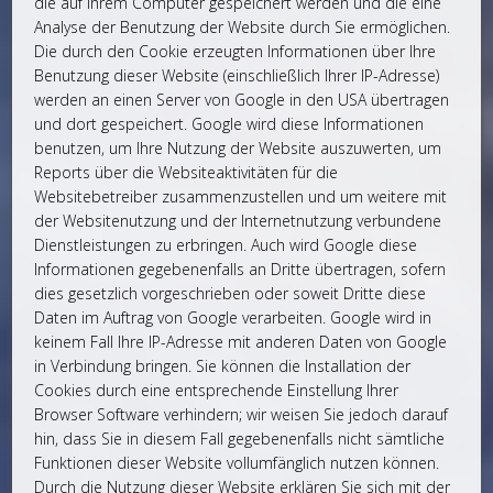
die auf Ihrem Computer gespeichert werden und die eine
Analyse der Benutzung der Website durch Sie ermöglichen.
Die durch den Cookie erzeugten Informationen über Ihre
Benutzung dieser Website (einschließlich Ihrer IP-Adresse)
werden an einen Server von Google in den USA übertragen
und dort gespeichert. Google wird diese Informationen
benutzen, um Ihre Nutzung der Website auszuwerten, um
Reports über die Websiteaktivitäten für die
Websitebetreiber zusammenzustellen und um weitere mit
der Websitenutzung und der Internetnutzung verbundene
Dienstleistungen zu erbringen. Auch wird Google diese
Informationen gegebenenfalls an Dritte übertragen, sofern
dies gesetzlich vorgeschrieben oder soweit Dritte diese
Daten im Auftrag von Google verarbeiten. Google wird in
keinem Fall Ihre IP-Adresse mit anderen Daten von Google
in Verbindung bringen. Sie können die Installation der
Cookies durch eine entsprechende Einstellung Ihrer
Browser Software verhindern; wir weisen Sie jedoch darauf
hin, dass Sie in diesem Fall gegebenenfalls nicht sämtliche
Funktionen dieser Website vollumfänglich nutzen können.
Durch die Nutzung dieser Website erklären Sie sich mit der