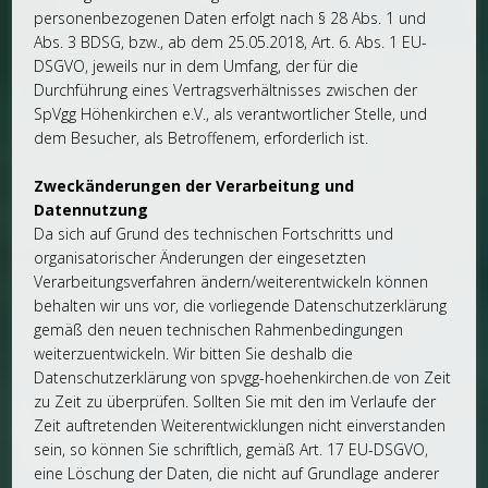
personenbezogenen Daten erfolgt nach § 28 Abs. 1 und
Abs. 3 BDSG, bzw., ab dem 25.05.2018, Art. 6. Abs. 1 EU-
DSGVO, jeweils nur in dem Umfang, der für die
Durchführung eines Vertragsverhältnisses zwischen der
SpVgg Höhenkirchen e.V., als verantwortlicher Stelle, und
dem Besucher, als Betroffenem, erforderlich ist.
Zweckänderungen der Verarbeitung und
Datennutzung
Da sich auf Grund des technischen Fortschritts und
organisatorischer Änderungen der eingesetzten
Verarbeitungsverfahren ändern/weiterentwickeln können
behalten wir uns vor, die vorliegende Datenschutzerklärung
gemäß den neuen technischen Rahmenbedingungen
weiterzuentwickeln. Wir bitten Sie deshalb die
Datenschutzerklärung von spvgg-hoehenkirchen.de von Zeit
zu Zeit zu überprüfen. Sollten Sie mit den im Verlaufe der
Zeit auftretenden Weiterentwicklungen nicht einverstanden
sein, so können Sie schriftlich, gemäß Art. 17 EU-DSGVO,
eine Löschung der Daten, die nicht auf Grundlage anderer