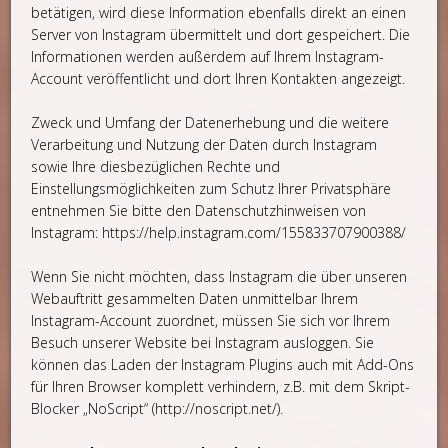
betätigen, wird diese Information ebenfalls direkt an einen
Server von Instagram übermittelt und dort gespeichert. Die
Informationen werden außerdem auf Ihrem Instagram-
Account veröffentlicht und dort Ihren Kontakten angezeigt.
Zweck und Umfang der Datenerhebung und die weitere
Verarbeitung und Nutzung der Daten durch Instagram
sowie Ihre diesbezüglichen Rechte und
Einstellungsmöglichkeiten zum Schutz Ihrer Privatsphäre
entnehmen Sie bitte den Datenschutzhinweisen von
Instagram: https://help.instagram.com/155833707900388/
Wenn Sie nicht möchten, dass Instagram die über unseren
Webauftritt gesammelten Daten unmittelbar Ihrem
Instagram-Account zuordnet, müssen Sie sich vor Ihrem
Besuch unserer Website bei Instagram ausloggen. Sie
können das Laden der Instagram Plugins auch mit Add-Ons
für Ihren Browser komplett verhindern, z.B. mit dem Skript-
Blocker „NoScript“ (http://noscript.net/).