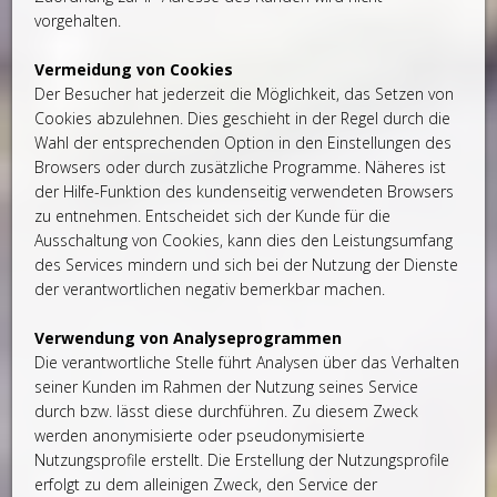
vorgehalten.
Vermeidung von Cookies
Der Besucher hat jederzeit die Möglichkeit, das Setzen von
Cookies abzulehnen. Dies geschieht in der Regel durch die
Wahl der entsprechenden Option in den Einstellungen des
Browsers oder durch zusätzliche Programme. Näheres ist
der Hilfe-Funktion des kundenseitig verwendeten Browsers
zu entnehmen. Entscheidet sich der Kunde für die
Ausschaltung von Cookies, kann dies den Leistungsumfang
des Services mindern und sich bei der Nutzung der Dienste
der verantwortlichen negativ bemerkbar machen.
Verwendung von Analyseprogrammen
Die verantwortliche Stelle führt Analysen über das Verhalten
seiner Kunden im Rahmen der Nutzung seines Service
durch bzw. lässt diese durchführen. Zu diesem Zweck
werden anonymisierte oder pseudonymisierte
Nutzungsprofile erstellt. Die Erstellung der Nutzungsprofile
erfolgt zu dem alleinigen Zweck, den Service der