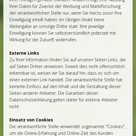
Ihrer Daten für Zwecke der Werbung und Marktforschung
der verantwortlichen Stelle nur, wenn Sie hierzu zuvor Ihre
Einwilligung erteilt haben. Im Übrigen findet keine
Weitergabe an sonstige Dritte statt. Ihre jeweilige
Einwilligung können Sie selbstverständlich jederzeit mit
Wirkung für die Zukunft widerrufen.
Externe Links
Zu Ihrer Information finden Sie auf unseren Seiten Links, die
auf Seiten Dritter verweisen. Soweit dies nicht offensichtlich
erkennbar ist, weisen wir Sie darauf hin, dass es sich um
einen externen Link handelt. Die verantwortliche Stelle hat
keinerlei Einfluss auf den Inhalt und die Gestaltung dieser
Seiten anderer Anbieter. Die Garantien dieser
Datenschutzerklärung gelten daher für externe Anbieter
nicht.
Einsatz von Cookies
Die verantwortliche Stelle verwendet sogenannte "Cookies",
um die Online-Erfahrung und Online-Zeit des Kunden