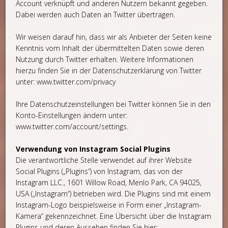
Account verknüpft und anderen Nutzern bekannt gegeben.
Dabei werden auch Daten an Twitter übertragen.
Wir weisen darauf hin, dass wir als Anbieter der Seiten keine
Kenntnis vom Inhalt der übermittelten Daten sowie deren
Nutzung durch Twitter erhalten. Weitere Informationen
hierzu finden Sie in der Datenschutzerklärung von Twitter
unter: www.twitter.com/privacy
Ihre Datenschutzeinstellungen bei Twitter können Sie in den
Konto-Einstellungen ändern unter:
www.twitter.com/account/settings.
Verwendung von Instagram Social Plugins
Die verantwortliche Stelle verwendet auf ihrer Website
Social Plugins („Plugins“) von Instagram, das von der
Instagram LLC., 1601 Willow Road, Menlo Park, CA 94025,
USA („Instagram“) betrieben wird. Die Plugins sind mit einem
Instagram-Logo beispielsweise in Form einer „Instagram-
Kamera“ gekennzeichnet. Eine Übersicht über die Instagram
Plugins und deren Aussehen finden Sie hier: