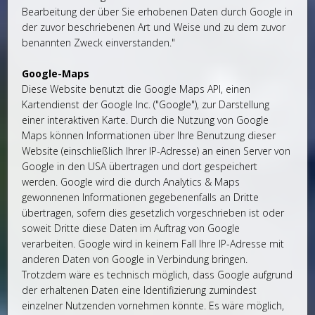
Bearbeitung der über Sie erhobenen Daten durch Google in
der zuvor beschriebenen Art und Weise und zu dem zuvor
benannten Zweck einverstanden."
Google-Maps
Diese Website benutzt die Google Maps API, einen
Kartendienst der Google Inc. ("Google"), zur Darstellung
einer interaktiven Karte. Durch die Nutzung von Google
Maps können Informationen über Ihre Benutzung dieser
Website (einschließlich Ihrer IP-Adresse) an einen Server von
Google in den USA übertragen und dort gespeichert
werden. Google wird die durch Analytics & Maps
gewonnenen Informationen gegebenenfalls an Dritte
übertragen, sofern dies gesetzlich vorgeschrieben ist oder
soweit Dritte diese Daten im Auftrag von Google
verarbeiten. Google wird in keinem Fall Ihre IP-Adresse mit
anderen Daten von Google in Verbindung bringen.
Trotzdem wäre es technisch möglich, dass Google aufgrund
der erhaltenen Daten eine Identifizierung zumindest
einzelner Nutzenden vornehmen könnte. Es wäre möglich,