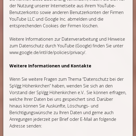
der Nutzung unserer Internetseite aus ihrem YouTube-
Benutzerkonto sowie anderen Benutzerkonten der Firmen
YouTube LLC und Google Inc. abmelden und die
entsprechenden Cookies der Firmen löschen.
Weitere Informationen zur Datenverarbeitung und Hinweise
zum Datenschutz durch YouTube (Google) finden Sie unter
www.google.de/intl/de/policies/privacy/.
Weitere Informationen und Kontakte
Wenn Sie weitere Fragen zum Thema “Datenschutz bei der
SpVgg Höhenkirchen” haben, wenden Sie sich an den
Vorstand der SpVgg Höhenkirchen e.V.. Sie können erfragen,
welche Ihrer Daten bei uns gespeichert sind. Darüber
hinaus können Sie Auskünfte, Löschungs- und
Berichtigungswünsche zu Ihren Daten und gerne auch
Anregungen jederzeit per Brief oder E-Mail an folgende
Adresse senden: