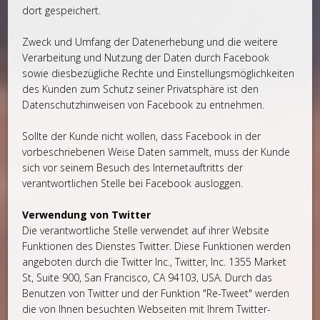
dort gespeichert.
Zweck und Umfang der Datenerhebung und die weitere
Verarbeitung und Nutzung der Daten durch Facebook
sowie diesbezügliche Rechte und Einstellungsmöglichkeiten
des Kunden zum Schutz seiner Privatsphäre ist den
Datenschutzhinweisen von Facebook zu entnehmen.
Sollte der Kunde nicht wollen, dass Facebook in der
vorbeschriebenen Weise Daten sammelt, muss der Kunde
sich vor seinem Besuch des Internetauftritts der
verantwortlichen Stelle bei Facebook ausloggen.
Verwendung von Twitter
Die verantwortliche Stelle verwendet auf ihrer Website
Funktionen des Dienstes Twitter. Diese Funktionen werden
angeboten durch die Twitter Inc., Twitter, Inc. 1355 Market
St, Suite 900, San Francisco, CA 94103, USA. Durch das
Benutzen von Twitter und der Funktion "Re-Tweet" werden
die von Ihnen besuchten Webseiten mit Ihrem Twitter-