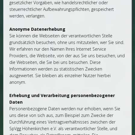
gesetzlicher Vorgaben, wie handelsrechtlicher oder
steuerrechtlicher Aufbewahrungspflichten, gespeichert
werden, verlangen.
Anonyme Datenerhebung
Sie können die Webseiten der verantwortlichen Stelle
grundsätzlich besuchen, ohne uns mitzuteilen, wer Sie sind.
Wir erfahren nur den Namen Ihres Internet Service
Providers, die Webseite, von der aus Sie uns besuchen, und
die Webseiten, die Sie bei uns besuchen. Diese
Informationen werden zu statistischen Zwecken
ausgewertet. Sie bleiben als einzelner Nutzer hierbei
anonym.
Erhebung und Verarbeitung personenbezogener
Daten
Personenbezogene Daten werden nur erhoben, wenn Sie
uns diese von sich aus, zum Beispiel zum Zwecke der
Durchführung eines Vertragsverhältnisses zwischen der
SpVgg Höhenkirchen e.V. als verantwortlicher Stelle, und