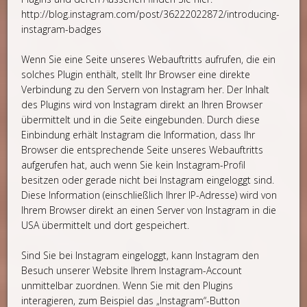
http://blog.instagram.com/post/36222022872/introducing-
instagram-badges
Wenn Sie eine Seite unseres Webauftritts aufrufen, die ein
solches Plugin enthält, stellt Ihr Browser eine direkte
Verbindung zu den Servern von Instagram her. Der Inhalt
des Plugins wird von Instagram direkt an Ihren Browser
übermittelt und in die Seite eingebunden. Durch diese
Einbindung erhält Instagram die Information, dass Ihr
Browser die entsprechende Seite unseres Webauftritts
aufgerufen hat, auch wenn Sie kein Instagram-Profil
besitzen oder gerade nicht bei Instagram eingeloggt sind.
Diese Information (einschließlich Ihrer IP-Adresse) wird von
Ihrem Browser direkt an einen Server von Instagram in die
USA übermittelt und dort gespeichert.
Sind Sie bei Instagram eingeloggt, kann Instagram den
Besuch unserer Website Ihrem Instagram-Account
unmittelbar zuordnen. Wenn Sie mit den Plugins
interagieren, zum Beispiel das „Instagram“-Button