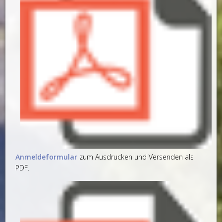
Anmeldeformular
zum Ausdrucken und Versenden als
PDF.