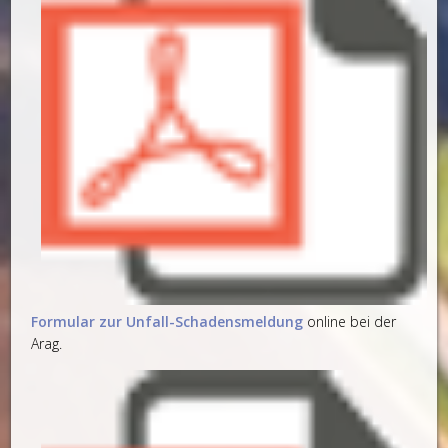
Formular zur Unfall-Schadensmeldung
online bei der
Arag.