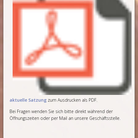
aktuelle Satzung
zum Ausdrucken als PDF.
Bei Fragen wenden Sie sich bitte direkt während der
Öffnungszeiten oder per Mail an unsere Geschäftsstelle.