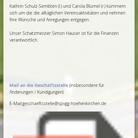
Kathrin Schulz-Sembten (l.) und Carola Blümel (r.) kümmern
sich um die die alltäglichen Vereinsaktivitäten und nehmen
Ihre Wünsche und Anregungen entgegen.
Unser Schatzmeister Simon Hauser ist für die Finanzen
verantwortlich.
Mail an die Geschäftsstelle
(insbesondere für
Änderungen / Kündigungen)
E-Mail:geschaeftsstelle@spvgg-hoehenkirchen.de