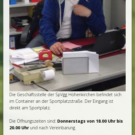
Die Geschäftsstelle der SpVgg Höhenkirchen befindet sich
im Container an der Sportplatzstraße. Der Eingang ist
direkt am Sportplatz.
Die Öffnungszeiten sind:
Donnerstags von 18.00 Uhr bis
20.00 Uhr
und nach Vereinbarung.