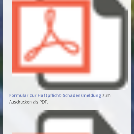
Formular zur Haftpflicht-Schadensmeldung
zum
Ausdrucken als PDF.