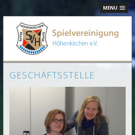
MENU
GESCHÄFTSSTELLE